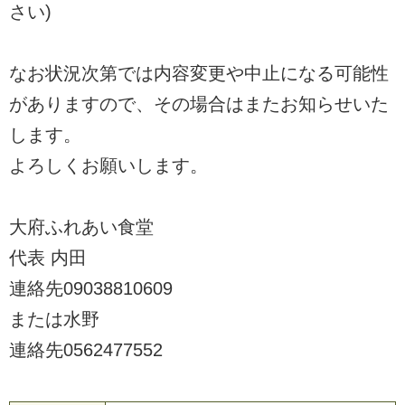
さい)
なお状況次第では内容変更や中止になる可能性
がありますので、その場合はまたお知らせいた
します。
よろしくお願いします。
大府ふれあい食堂
代表 内田
連絡先09038810609
または水野
連絡先0562477552