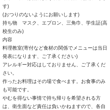
す)
(おつりのないようにお願いします)
持ち物 マスク、エプロン、三角巾、学生証(高
校生のみ)
内容
料理教室(寄付など食材の関係でメニューは当日
発表になります、ご了承ください)
アレルギー対応はしておりません、ご了承くだ
さい。
作ったお料理はその場で食べます。お食事のみ
も可能です。
やむを得ない事情で持ち帰りを希望される方
は、衛生面など責任は負いかねますので、各自