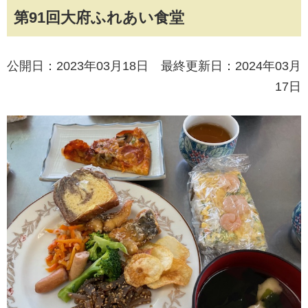
第91回大府ふれあい食堂
公開日：2023年03月18日 最終更新日：2024年03月
17日