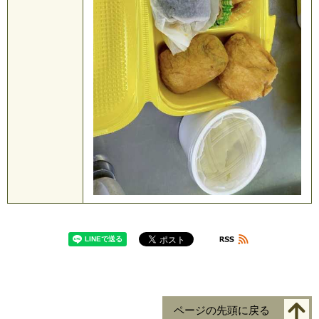
ページの先頭に戻る