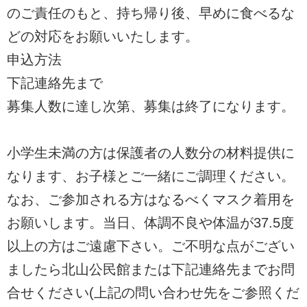
のご責任のもと、持ち帰り後、早めに食べるな
どの対応をお願いいたします。
申込方法
下記連絡先まで
募集人数に達し次第、募集は終了になります。
小学生未満の方は保護者の人数分の材料提供に
なります、お子様とご一緒にご調理ください。
なお、ご参加される方はなるべくマスク着用を
お願いします。当日、体調不良や体温が37.5度
以上の方はご遠慮下さい。ご不明な点がござい
ましたら北山公民館または下記連絡先までお問
合せください(上記の問い合わせ先をご参照くだ