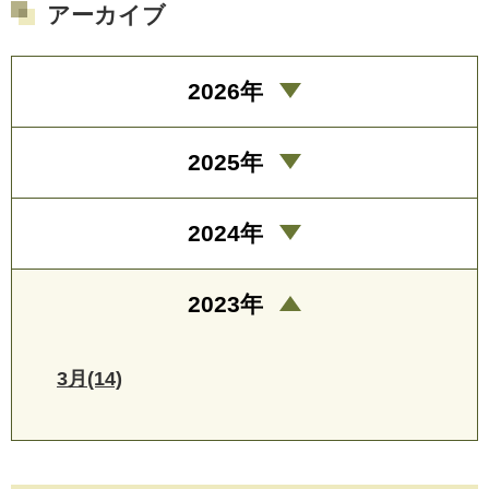
アーカイブ
2026年
2025年
2024年
2023年
3月(14)