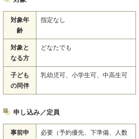
対象年
指定なし
齢
対象と
どなたでも
なる方
子ども
乳幼児可、小学生可、中高生可
の同伴
申し込み／定員
事前申
必要（予約優先、下準備、人数