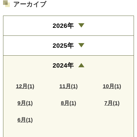
アーカイブ
2026年
2025年
2024年
12月(1)
11月(1)
10月(1)
9月(1)
8月(1)
7月(1)
6月(1)