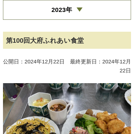
2023年
第100回大府ふれあい食堂
公開日：2024年12月22日 最終更新日：2024年12月
22日