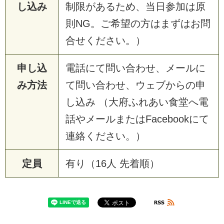
し込み
制限があるため、当日参加は原
則NG。ご希望の方はまずはお問
合せください。）
申し込
電話にて問い合わせ、メールに
み方法
て問い合わせ、ウェブからの申
し込み （大府ふれあい食堂へ電
話やメールまたはFacebookにて
連絡ください。）
定員
有り（16人 先着順）