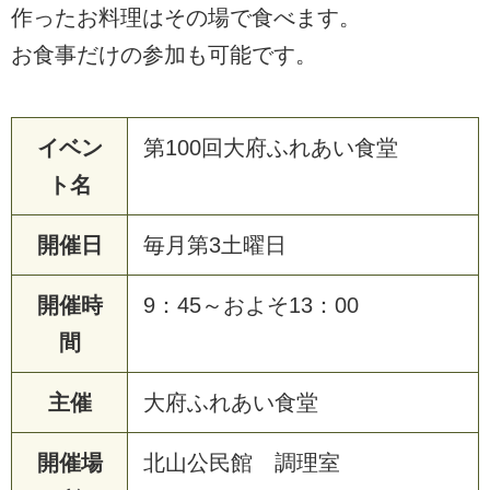
作ったお料理はその場で食べます。
お食事だけの参加も可能です。
イベン
第100回大府ふれあい食堂
ト名
開催日
毎月第3土曜日
開催時
9：45～およそ13：00
間
主催
大府ふれあい食堂
開催場
北山公民館 調理室