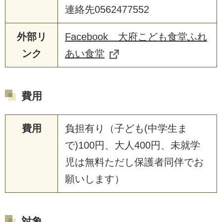
連絡先0562477552
外部リ
Facebook 大府こども食堂ふれ
ンク
あい食堂
費用
費用
負担有り（子ども(中学生ま
で)100円、大人400円、未就学
児は無料ただし保護者同伴でお
願いします）
対象