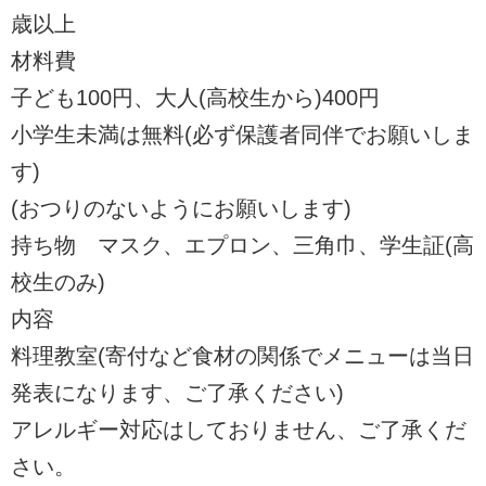
歳以上
材料費
子ども100円、大人(高校生から)400円
小学生未満は無料(必ず保護者同伴でお願いしま
す)
(おつりのないようにお願いします)
持ち物 マスク、エプロン、三角巾、学生証(高
校生のみ)
内容
料理教室(寄付など食材の関係でメニューは当日
発表になります、ご了承ください)
アレルギー対応はしておりません、ご了承くだ
さい。