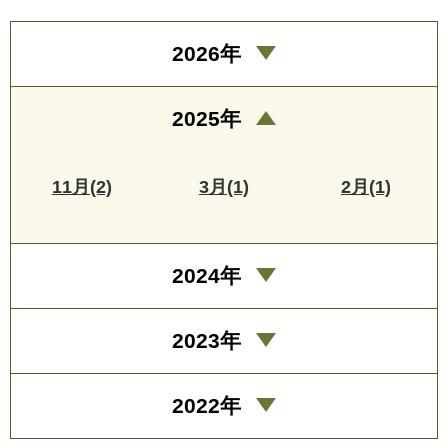
2026年
2025年
11月(2)
3月(1)
2月(1)
2024年
2023年
2022年