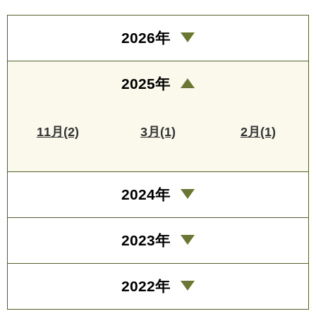
2026年
2025年
11月(2)
3月(1)
2月(1)
2024年
2023年
2022年