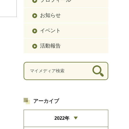
お知らせ
イベント
活動報告
アーカイブ
2022年