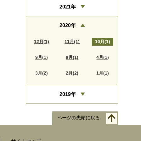
2021年
2020年
12月(1)
11月(1)
10月(1)
9月(1)
8月(1)
4月(1)
3月(2)
2月(2)
1月(1)
2019年
ページの先頭に戻る