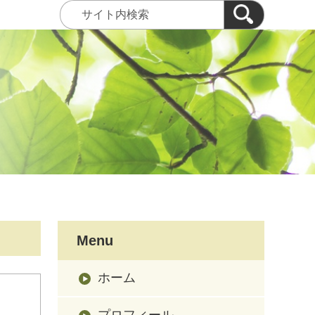
Menu
ホーム
プロフィール