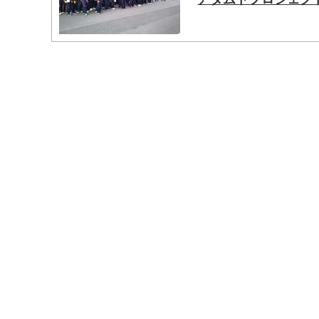
マイメディア検索