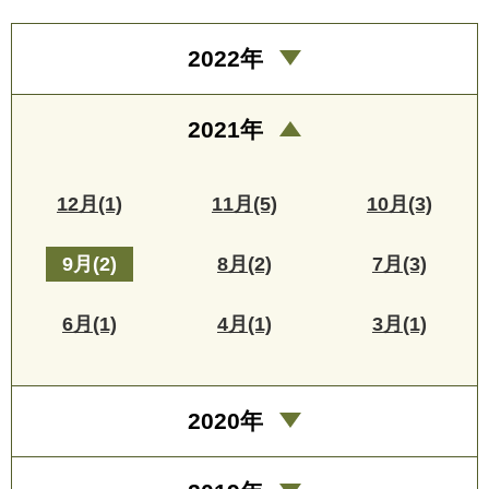
2022年
2021年
12月(1)
11月(5)
10月(3)
9月(2)
8月(2)
7月(3)
6月(1)
4月(1)
3月(1)
2020年