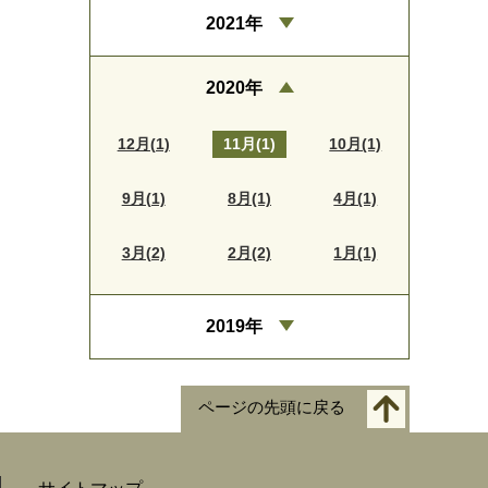
2021年
2020年
12月(1)
11月(1)
10月(1)
9月(1)
8月(1)
4月(1)
3月(2)
2月(2)
1月(1)
2019年
ページの先頭に戻る