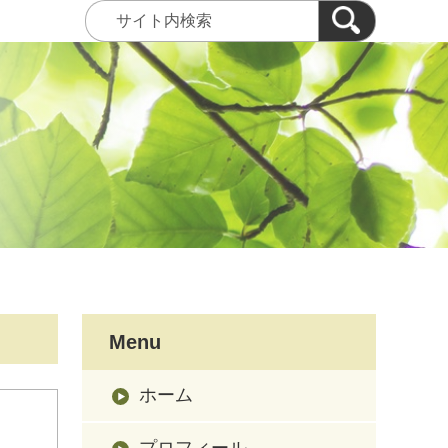
Menu
ホーム
プロフィール