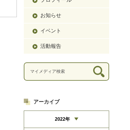
お知らせ
イベント
活動報告
アーカイブ
2022年