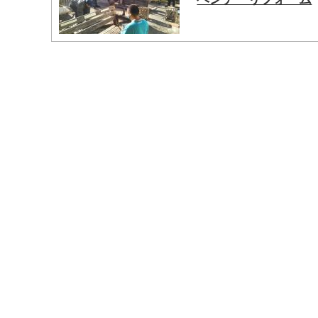
マイメディア検索