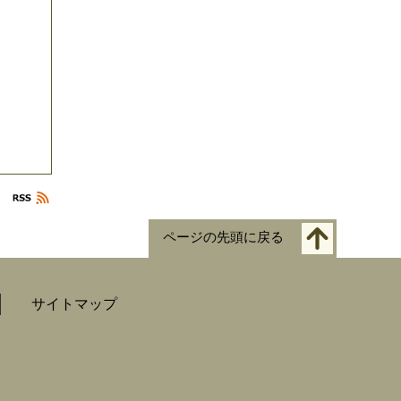
ページの先頭に戻る
サイトマップ