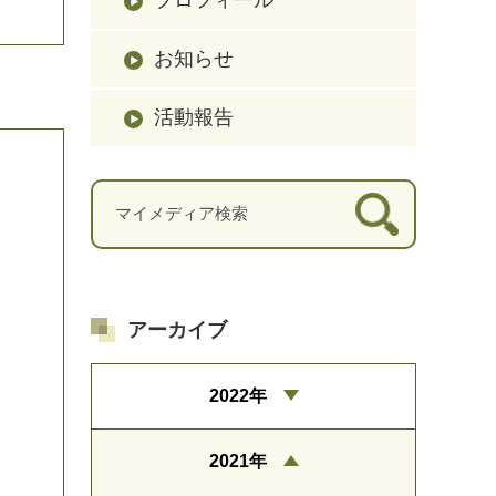
お知らせ
活動報告
アーカイブ
2022年
2021年