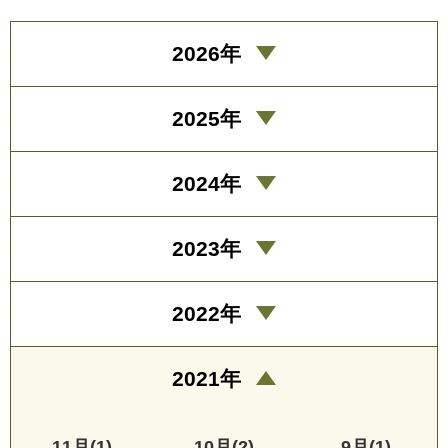
2026年
2025年
2024年
2023年
2022年
2021年
11月(1)
10月(2)
9月(1)