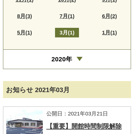
8月(3)
7月(1)
6月(2)
5月(1)
3月(1)
1月(1)
2020年
お知らせ 2021年03月
公開日：2021年03月21日
【重要】開館時間制限解除