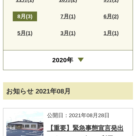
8月(3)
7月(1)
6月(2)
5月(1)
3月(1)
1月(1)
2020年
お知らせ 2021年08月
公開日：2021年08月28日
【重要】緊急事態宣言発出