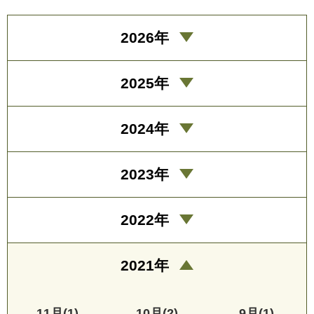
2026年
2025年
2024年
2023年
2022年
2021年
11月(1)
10月(2)
9月(1)