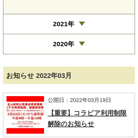
2021年
2020年
お知らせ 2022年03月
公開日：2022年03月19日
【重要】コラビア利用制限
解除のお知らせ