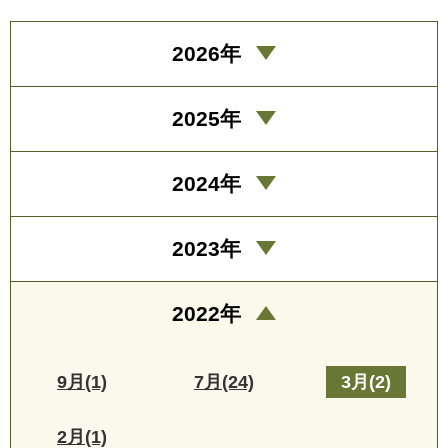
2026年
2025年
2024年
2023年
2022年
9月(1)
7月(24)
3月(2)
2月(1)