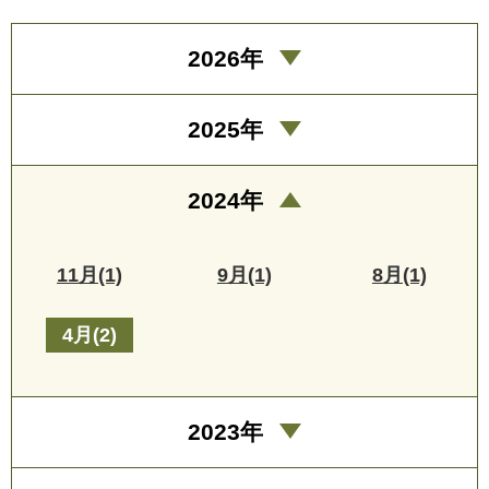
2026年
2025年
2024年
11月(1)
9月(1)
8月(1)
4月(2)
2023年