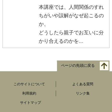
本講座では、人間関係のすれ
ちがいや誤解がなぜ起こるの
か、
どうしたら親子でお互いに分
かり合えるのかを...
ページの先頭に戻る
このサイトについて
よくある質問
利用規約
リンク集
サイトマップ