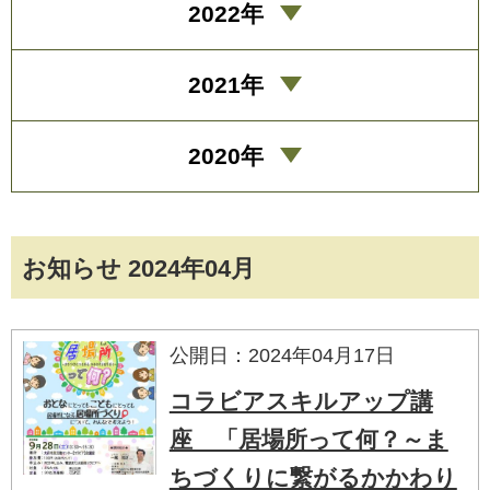
2022年
2021年
2020年
お知らせ 2024年04月
公開日：2024年04月17日
コラビアスキルアップ講
座 「居場所って何？～ま
ちづくりに繋がるかかわり