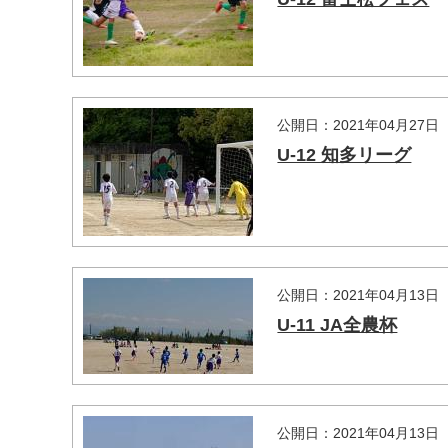
公開日：2021年04月27日
U-12 知多リーグ
マイメディア検索
公開日：2021年04月13日
U-11 JA全農杯
公開日：2021年04月13日