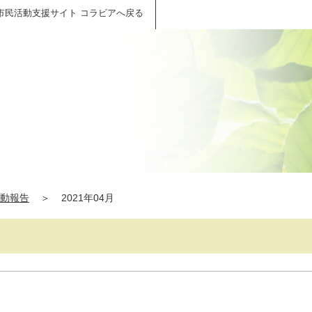
市民活動支援サイト コラビアへ戻る
動報告
＞
2021年04月