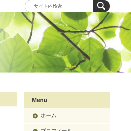
Menu
ホーム
プロフィール