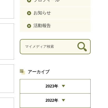
お知らせ
活動報告
アーカイブ
2023年
2022年