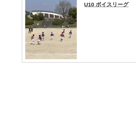
U10 ボイスリーグ