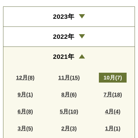
2023年
2022年
2021年
12月(8)
11月(15)
10月(7)
9月(1)
8月(6)
7月(18)
6月(8)
5月(10)
4月(4)
3月(5)
2月(3)
1月(1)