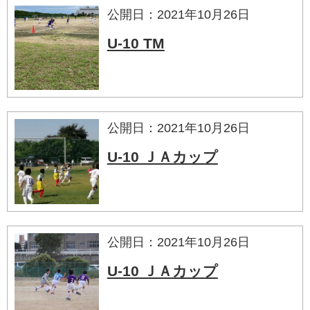
公開日：2021年10月26日
U-10 TM
公開日：2021年10月26日
U-10 ＪＡカップ
公開日：2021年10月26日
U-10 ＪＡカップ