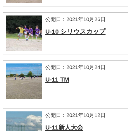
公開日：2021年10月26日
U-10 シリウスカップ
公開日：2021年10月24日
U-11 TM
公開日：2021年10月12日
U-11新人大会