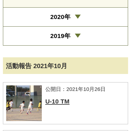
2020年
2019年
活動報告 2021年10月
公開日：2021年10月26日
U-10 TM