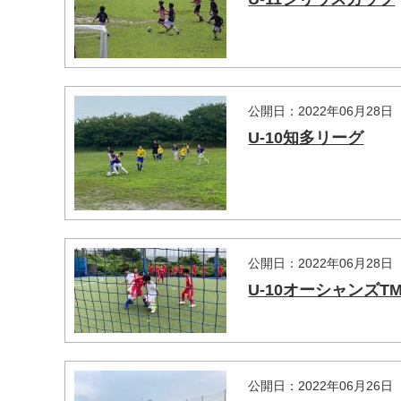
公開日：2022年06月28日
U-10知多リーグ
マイメディア検索
公開日：2022年06月28日
U-10オーシャンズT
公開日：2022年06月26日