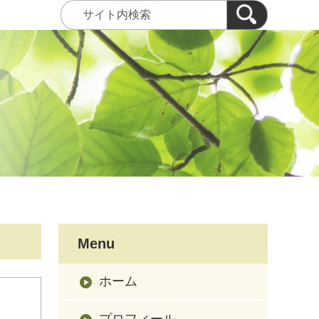
Menu
ホーム
プロフィール