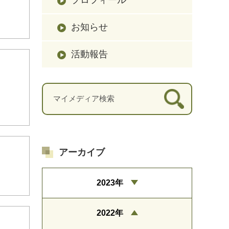
お知らせ
活動報告
アーカイブ
2023年
2022年