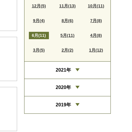
12月(5)
11月(13)
10月(11)
9月(4)
8月(6)
7月(8)
6月(11)
5月(11)
4月(8)
3月(5)
2月(2)
1月(12)
2021年
2020年
2019年