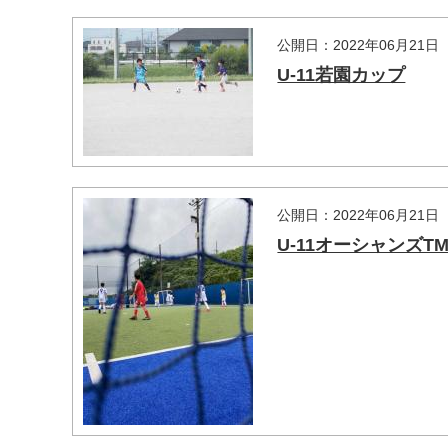
公開日：2022年06月21日
U-11若園カップ
公開日：2022年06月21日
U-11オーシャンズT