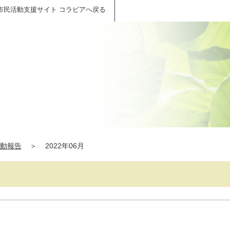
市民活動支援サイト コラビアへ戻る
動報告
＞
2022年06月