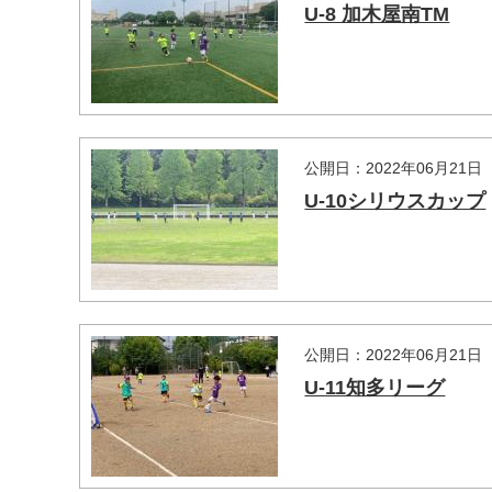
U-8 加木屋南TM
公開日：2022年06月21日
U-10シリウスカップ
公開日：2022年06月21日
U-11知多リーグ