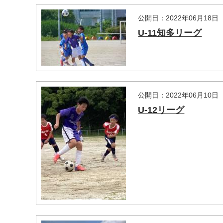
公開日：2022年06月18日
U-11知多リーグ
公開日：2022年06月10日
U-12リーグ