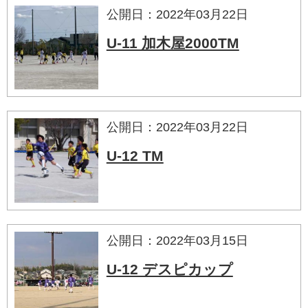
公開日：2022年03月22日
U-11 加木屋2000TM
公開日：2022年03月22日
U-12 TM
公開日：2022年03月15日
U-12 デスピカップ