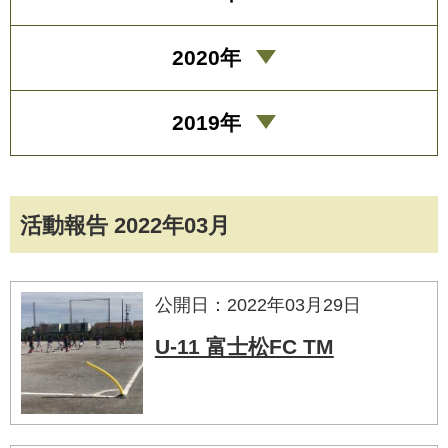
2020年
2019年
活動報告 2022年03月
公開日：2022年03月29日
U-11 富士松FC TM