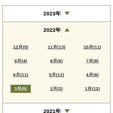
2023年
2022年
12月(5)
11月(13)
10月(11)
9月(4)
8月(6)
7月(8)
6月(11)
5月(11)
4月(8)
3月(5)
2月(2)
1月(12)
2021年