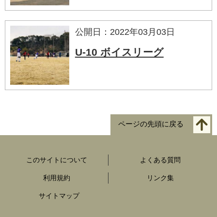
公開日：2022年03月03日
U-10 ボイスリーグ
ページの先頭に戻る
このサイトについて
よくある質問
利用規約
リンク集
サイトマップ