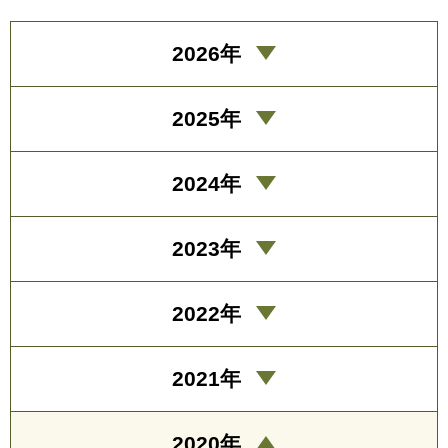
2026年
2025年
2024年
2023年
2022年
2021年
2020年