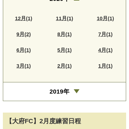
12月(1)
11月(1)
10月(1)
9月(2)
8月(1)
7月(1)
6月(1)
5月(1)
4月(1)
3月(1)
2月(1)
1月(1)
2019年
【大府FC】2月度練習日程