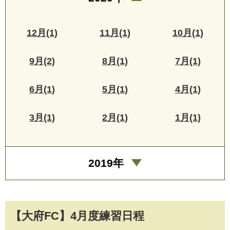
12月(1)
11月(1)
10月(1)
9月(2)
8月(1)
7月(1)
6月(1)
5月(1)
4月(1)
3月(1)
2月(1)
1月(1)
2019年
【大府FC】4月度練習日程