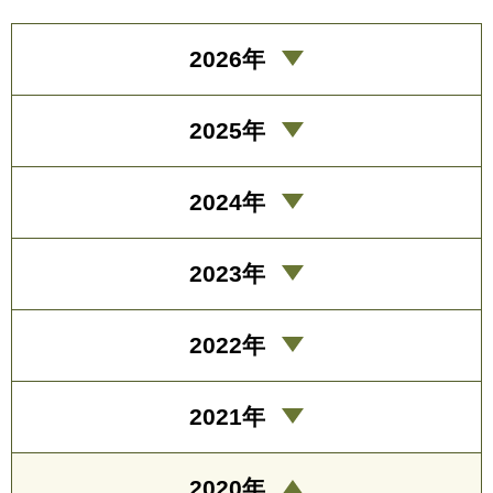
2026年
2025年
2024年
2023年
2022年
2021年
2020年