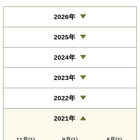
2026年
2025年
2024年
2023年
2022年
2021年
11月(1)
9月(1)
8月(1)