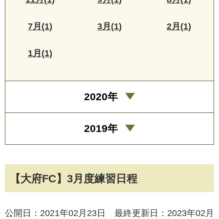
7月(1)
3月(1)
2月(1)
1月(1)
2020年
2019年
【大府FC】3月度練習日程
公開日：2021年02月23日 最終更新日：2023年02月