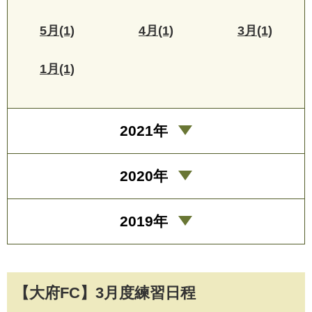
5月(1)
4月(1)
3月(1)
1月(1)
2021年
2020年
2019年
【大府FC】3月度練習日程