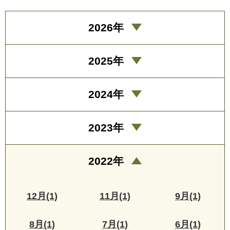
2026年
2025年
2024年
2023年
2022年
12月(1)
11月(1)
9月(1)
8月(1)
7月(1)
6月(1)