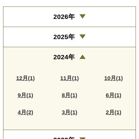
2026年
2025年
2024年
12月(1)
11月(1)
10月(1)
9月(1)
8月(1)
6月(1)
4月(2)
3月(1)
2月(1)