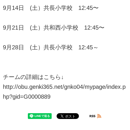
9月14日 (土）共長小学校 12:45〜
9月21日 (土）共和西小学校 12:45〜
9月28日 (土）共長小学校 12:45～
チームの詳細はこちら↓
http://obu.genki365.net/gnko04/mypage/index.p
hp?gid=G0000889