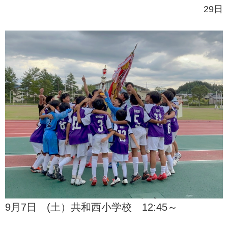
29日
9月7日 (土）共和西小学校 12:45～