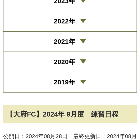
2023年
2022年
2021年
2020年
2019年
【大府FC】2024年 9月度 練習日程
公開日：2024年08月28日 最終更新日：2024年08月