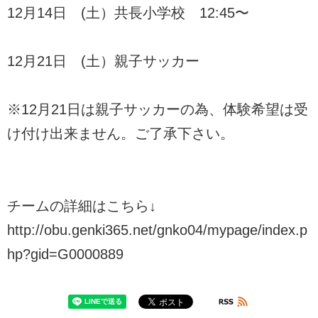
12月14日 (土）共長小学校 12:45〜
12月21日 (土）親子サッカー
※12月21日は親子サッカーの為、体験希望は受
け付け出来ません。ご了承下さい。
チームの詳細はこちら↓
http://obu.genki365.net/gnko04/mypage/index.p
hp?gid=G0000889