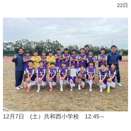
22日
12月7日 (土）共和西小学校 12:45～