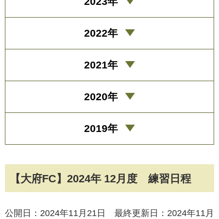
2023年
2022年
2021年
2020年
2019年
【大府FC】2024年 12月度 練習日程
公開日：2024年11月21日 最終更新日：2024年11月