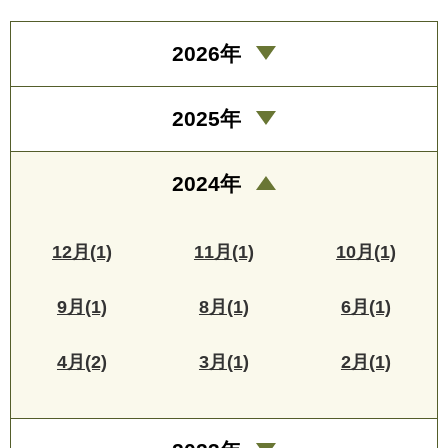
2026年
2025年
2024年
12月(1)
11月(1)
10月(1)
9月(1)
8月(1)
6月(1)
4月(2)
3月(1)
2月(1)