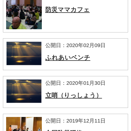
防災ママカフェ
公開日：2020年02月09日
ふれあいベンチ
公開日：2020年01月30日
立哨（りっしょう）
公開日：2019年12月11日