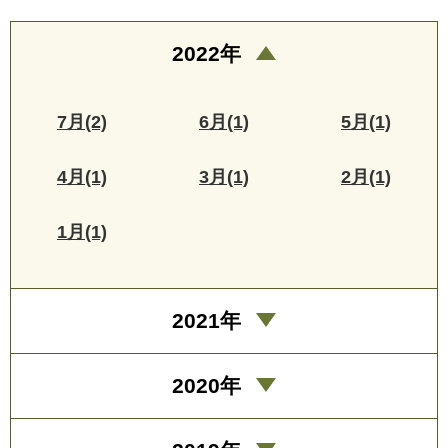
2022年
7月(2)
6月(1)
5月(1)
4月(1)
3月(1)
2月(1)
1月(1)
2021年
2020年