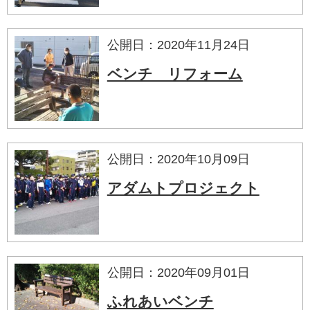
公開日：2020年11月24日
ベンチ リフォーム
公開日：2020年10月09日
アダムトプロジェクト
公開日：2020年09月01日
ふれあいベンチ