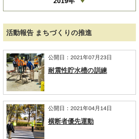
2019年
活動報告 まちづくりの推進
公開日：2021年07月23日
耐震性貯水槽の訓練
公開日：2021年04月14日
横断者優先運動