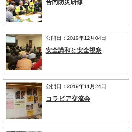
合同防災研修
公開日：2019年12月04日
安全講和と安全視察
公開日：2019年11月24日
コラビア交流会