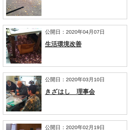
公開日：2020年04月07日
生活環境改善
公開日：2020年03月10日
きざはし 理事会
公開日：2020年02月19日