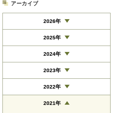
アーカイブ
2026年
2025年
2024年
2023年
2022年
2021年