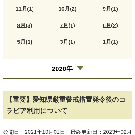
11月(1)
10月(2)
9月(1)
8月(3)
7月(1)
6月(2)
5月(1)
3月(1)
1月(1)
2020年
【重要】愛知県厳重警戒措置発令後のコ
ラビア利用について
公開日：2021年10月01日 最終更新日：2023年02月