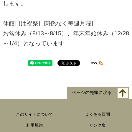
します。
休館日は祝祭日関係なく毎週月曜日
お盆休み（8/13～8/15）、年末年始休み（12/28
～1/4）となっています。
ページの先頭に戻る
このサイトについて
よくある質問
利用規約
リンク集