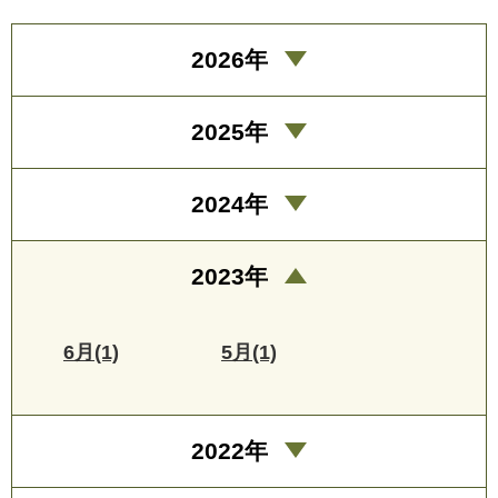
2026年
2025年
2024年
2023年
6月(1)
5月(1)
2022年