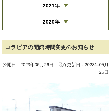
2021年
2020年
コラビアの開館時間変更のお知らせ
公開日：2023年05月26日 最終更新日：2023年05月
26日