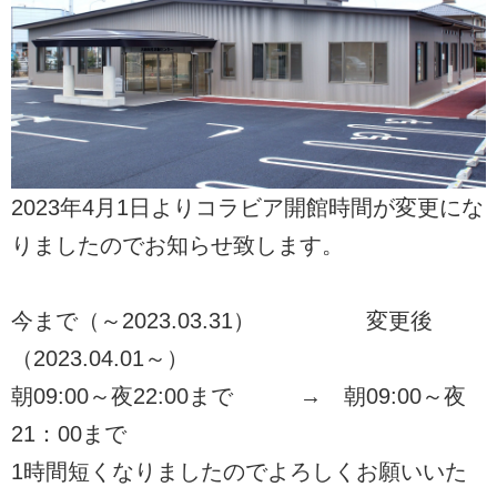
2023年4月1日よりコラビア開館時間が変更にな
りましたのでお知らせ致します。
今まで（～2023.03.31） 変更後
（2023.04.01～）
朝09:00～夜22:00まで → 朝09:00～夜
21：00まで
1時間短くなりましたのでよろしくお願いいた