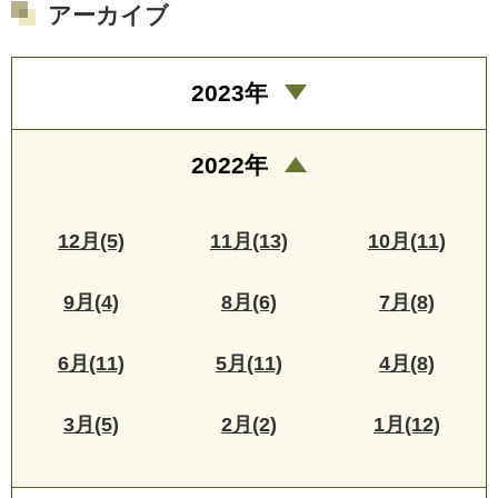
アーカイブ
2023年
2022年
12月(5)
11月(13)
10月(11)
9月(4)
8月(6)
7月(8)
6月(11)
5月(11)
4月(8)
3月(5)
2月(2)
1月(12)