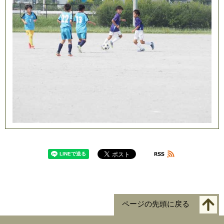
ページの先頭に戻る