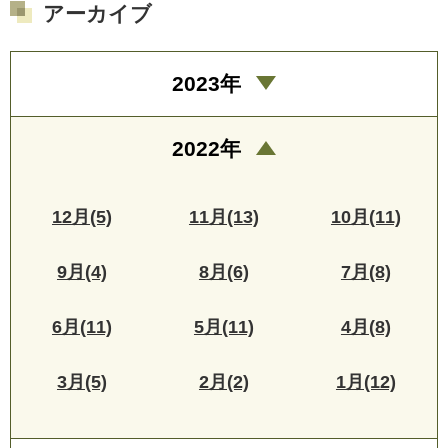
アーカイブ
2023年
2022年
12月(5)
11月(13)
10月(11)
9月(4)
8月(6)
7月(8)
6月(11)
5月(11)
4月(8)
3月(5)
2月(2)
1月(12)