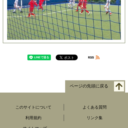
ページの先頭に戻る
このサイトについて
よくある質問
利用規約
リンク集