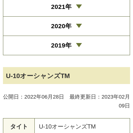
2021年
2020年
2019年
U-10オーシャンズTM
公開日：2022年06月28日 最終更新日：2023年02月
09日
タイト
U
-
1
0
オ
ー
シ
ャ
ン
ズ
T
M