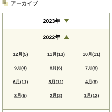
アーカイブ
2023年
2022年
12月(5)
11月(13)
10月(11)
9月(4)
8月(6)
7月(8)
6月(11)
5月(11)
4月(8)
3月(5)
2月(2)
1月(12)