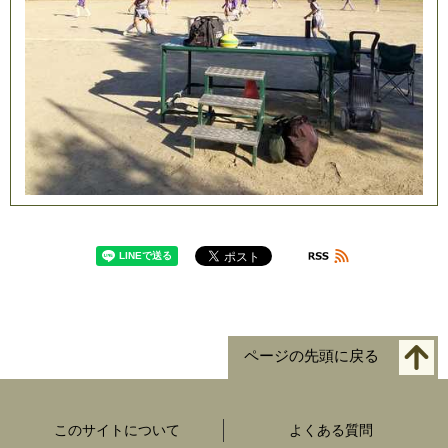
ページの先頭に戻る
このサイトについて
よくある質問