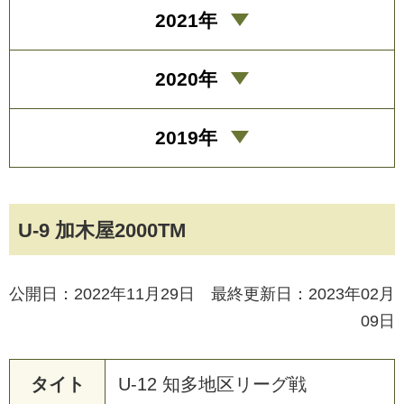
2021年
2020年
2019年
U-9 加木屋2000TM
公開日：2022年11月29日 最終更新日：2023年02月
09日
タイト
U
-
1
2
知
多
地
区
リ
ー
グ
戦