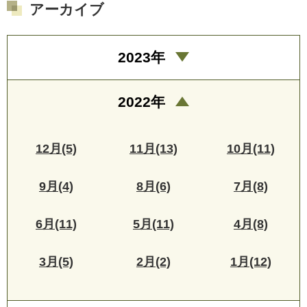
アーカイブ
2023年
2022年
12月(5)
11月(13)
10月(11)
9月(4)
8月(6)
7月(8)
6月(11)
5月(11)
4月(8)
3月(5)
2月(2)
1月(12)