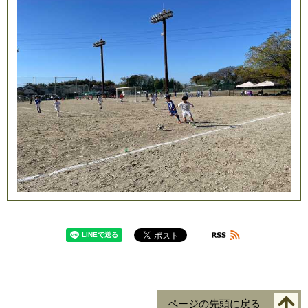
ページの先頭に戻る