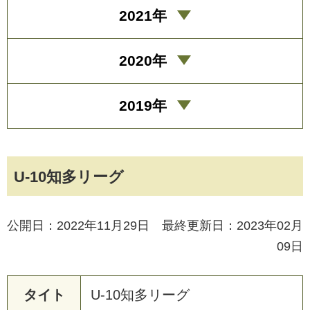
2021年
2020年
2019年
U-10知多リーグ
公開日：2022年11月29日 最終更新日：2023年02月
09日
タイト
U
-
1
0
知
多
リ
ー
グ