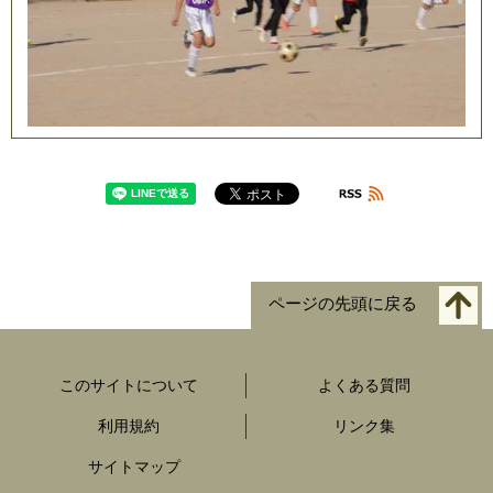
ページの先頭に戻る
このサイトについて
よくある質問
利用規約
リンク集
サイトマップ