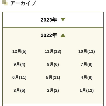
アーカイブ
2023年
2022年
12月(5)
11月(13)
10月(11)
9月(4)
8月(6)
7月(8)
6月(11)
5月(11)
4月(8)
3月(5)
2月(2)
1月(12)