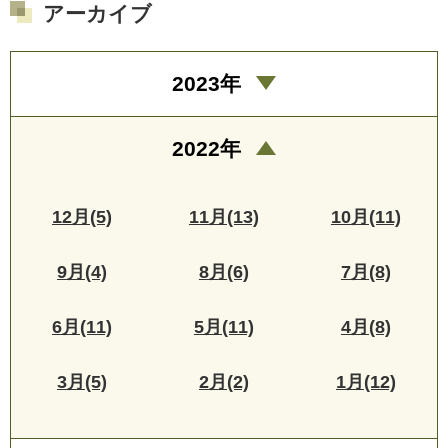
アーカイブ
2023年
2022年
12月(5)
11月(13)
10月(11)
9月(4)
8月(6)
7月(8)
6月(11)
5月(11)
4月(8)
3月(5)
2月(2)
1月(12)