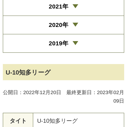
2021年
2020年
2019年
U-10知多リーグ
公開日：2022年12月20日 最終更新日：2023年02月
09日
タイト
U
-
1
0
知
多
リ
ー
グ