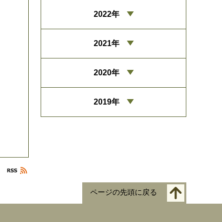
2022年
2021年
2020年
2019年
ページの先頭に戻る