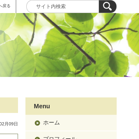
へ戻る
Menu
ホーム
02月09日
プロフィール