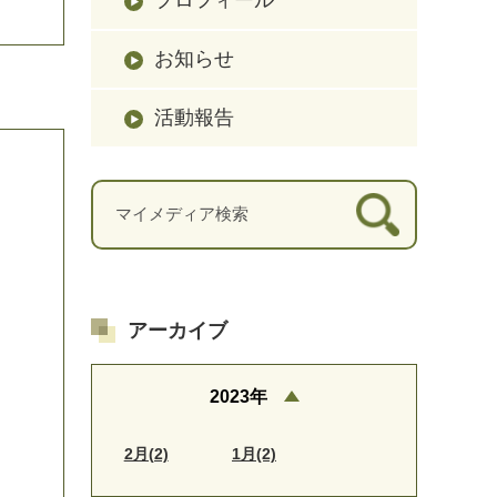
お知らせ
活動報告
アーカイブ
2023年
2月(2)
1月(2)