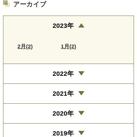
アーカイブ
2023年
2月(2)
1月(2)
2022年
2021年
2020年
2019年