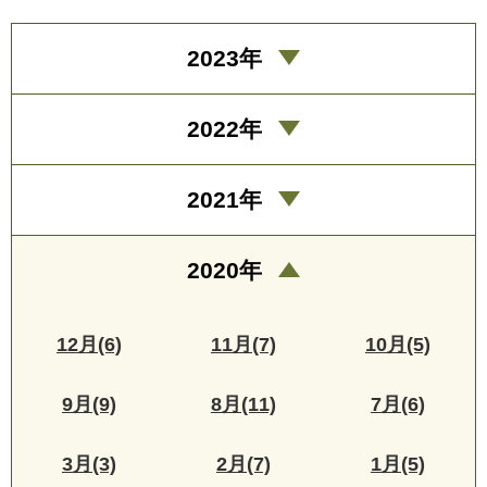
2023年
2022年
2021年
2020年
12月(6)
11月(7)
10月(5)
9月(9)
8月(11)
7月(6)
3月(3)
2月(7)
1月(5)