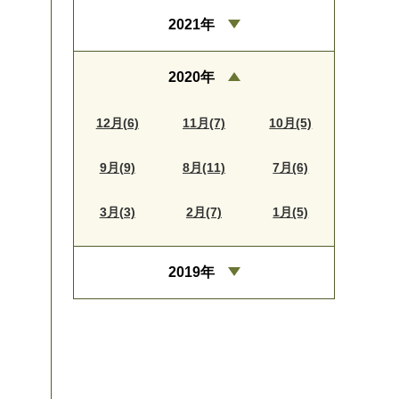
2021年
2020年
12月(6)
11月(7)
10月(5)
9月(9)
8月(11)
7月(6)
3月(3)
2月(7)
1月(5)
2019年