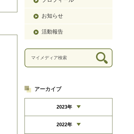
お知らせ
活動報告
アーカイブ
2023年
2022年