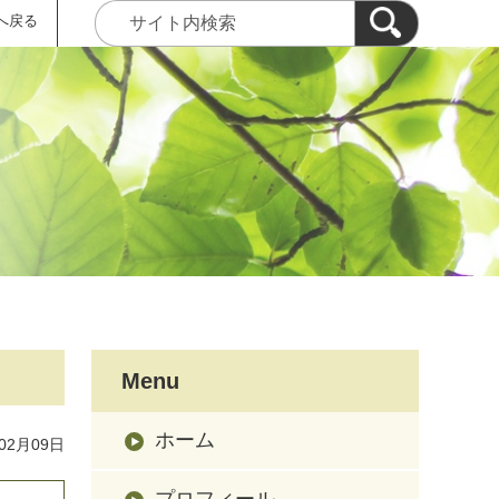
へ戻る
Menu
ホーム
02月09日
プロフィール