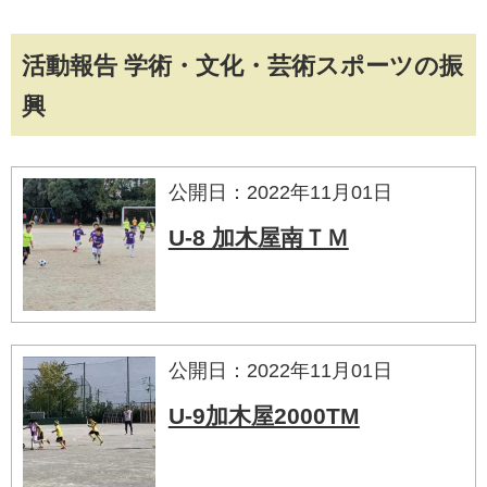
活動報告 学術・文化・芸術スポーツの振
興
公開日：2022年11月01日
U-8 加木屋南ＴＭ
公開日：2022年11月01日
U-9加木屋2000TM