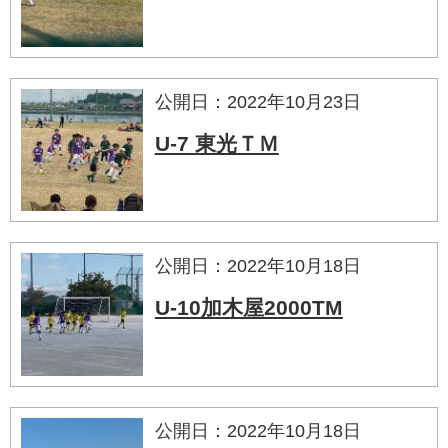
公開日：2022年10月23日
U-7 東光ＴＭ
公開日：2022年10月18日
U-10加木屋2000TM
公開日：2022年10月18日