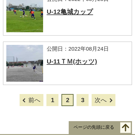
U-12亀城カップ
公開日：2022年08月24日
U-11ＴＭ(ホッツ)
前へ
1
2
3
次へ
ページの先頭に戻る