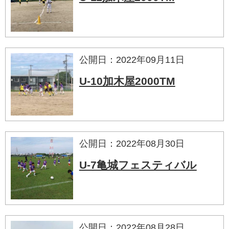
公開日：2022年09月11日
U-10加木屋2000TM
公開日：2022年08月30日
U-7亀城フェスティバル
公開日：2022年08月28日