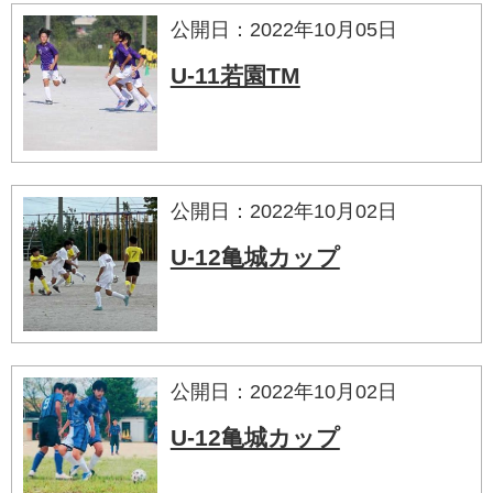
公開日：2022年10月05日
U-11若園TM
公開日：2022年10月02日
U-12亀城カップ
公開日：2022年10月02日
U-12亀城カップ