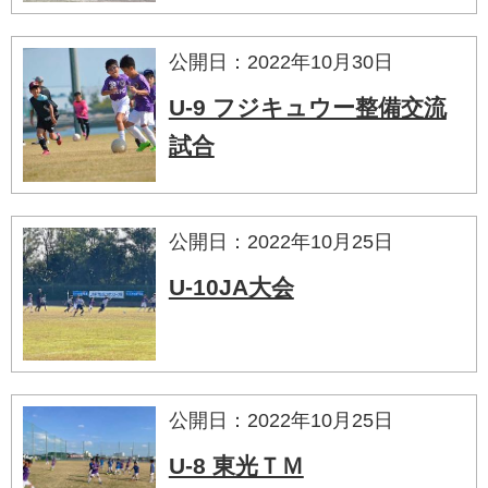
公開日：2022年10月30日
U-9 フジキュウー整備交流
試合
公開日：2022年10月25日
U-10JA大会
公開日：2022年10月25日
U-8 東光ＴＭ