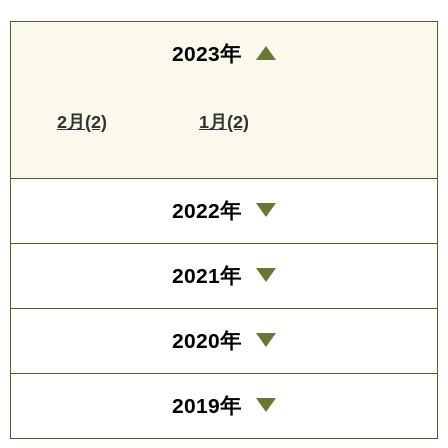
2023年
2月(2)
1月(2)
2022年
2021年
2020年
2019年