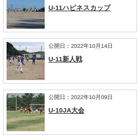
U-11ハピネスカップ
公開日：2022年10月14日
U-11新人戦
公開日：2022年10月09日
U-10JA大会