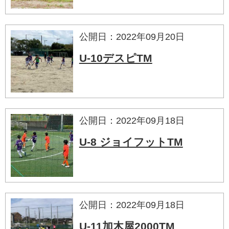
公開日：2022年09月20日
U-10デスピTM
公開日：2022年09月18日
U-8 ジョイフットTM
公開日：2022年09月18日
U-11加木屋2000TM