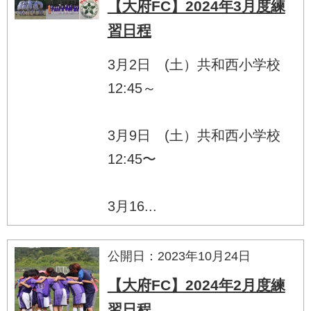
【大府FC】2024年3月度練
習日程
3月2日 (土）共和西小学校
12:45～
3月9日 (土）共和西小学校
12:45〜
3月16...
公開日：2023年10月24日
【大府FC】2024年2月度練
習日程