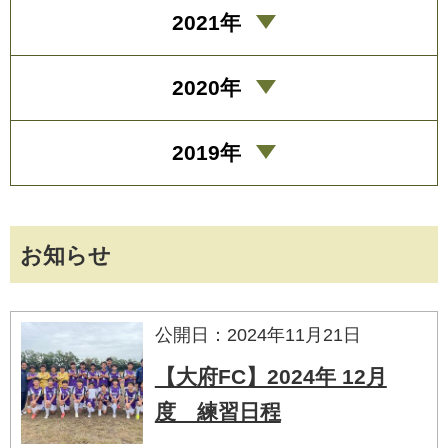
2021年
2020年
2019年
お知らせ
公開日：2024年11月21日
【大府FC】2024年 12月
度 練習日程