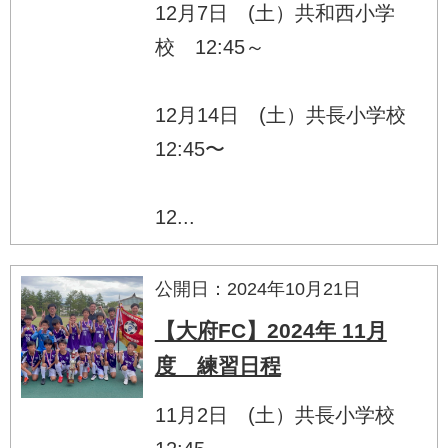
12月7日 (土）共和西小学
校 12:45～
12月14日 (土）共長小学校
12:45〜
12...
公開日：2024年10月21日
【大府FC】2024年 11月
度 練習日程
11月2日 (土）共長小学校