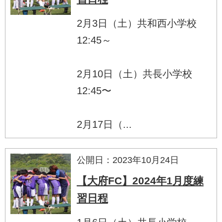
2月3日（土）共和西小学校
12:45～
2月10日（土）共長小学校
12:45〜
2月17日（...
公開日：2023年10月24日
【大府FC】2024年1月度練
習日程