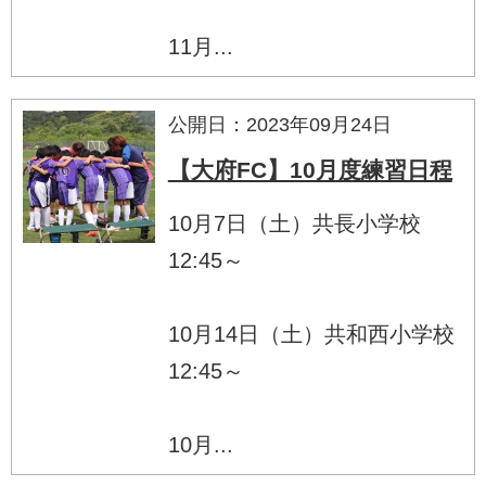
11月...
公開日：2023年09月24日
【大府FC】10月度練習日程
10月7日（土）共長小学校
12:45～
10月14日（土）共和西小学校
12:45～
10月...