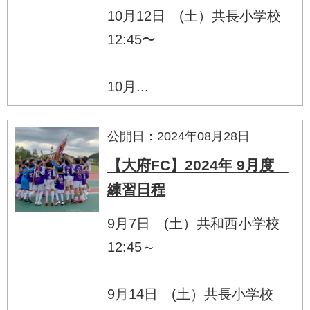
10月12日 (土）共長小学校
12:45〜
10月...
公開日：2024年08月28日
【大府FC】2024年 9月度
練習日程
9月7日 (土）共和西小学校
12:45～
9月14日 (土）共長小学校