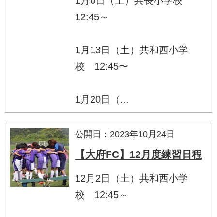
1月6日（土）共長小学校
12:45～
1月13日（土）共和西小学
校 12:45〜
1月20日（...
公開日：2023年10月24日
【大府FC】12月度練習日程
12月2日（土）共和西小学
校 12:45～