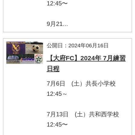
12:45〜
9月21...
公開日：2024年06月16日
【大府FC】2024年 7月練習
日程
7月6日 (土）共長小学校
12:45～
7月13日 (土）共和西学校
12:45〜