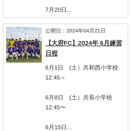
7月20日...
公開日：2024年04月21日
【大府FC】2024年 6月練習
日程
6月1日 (土）共和西小学校
12:45～
6月8日 (土）共長小学校
12:45〜
6月15日...