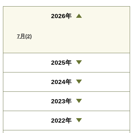
2026年
7月(2)
2025年
2024年
2023年
2022年