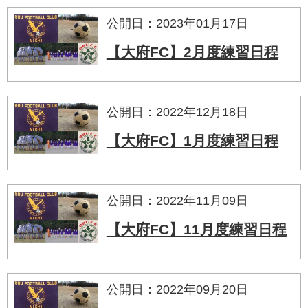
公開日：2023年01月17日
【大府FC】2月度練習日程
公開日：2022年12月18日
【大府FC】1月度練習日程
公開日：2022年11月09日
【大府FC】11月度練習日程
公開日：2022年09月20日