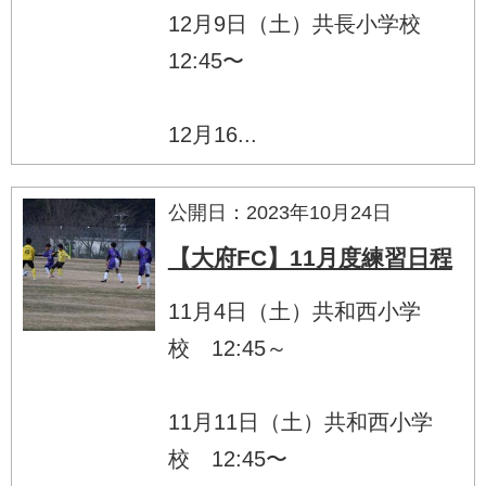
12月9日（土）共長小学校
12:45〜
12月16...
公開日：2023年10月24日
【大府FC】11月度練習日程
11月4日（土）共和西小学
校 12:45～
11月11日（土）共和西小学
校 12:45〜