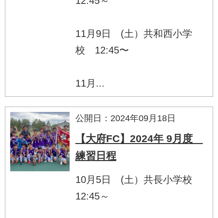
12:45～
11月9日 (土）共和西小学
校 12:45〜
11月...
公開日：2024年09月18日
【大府FC】2024年 9月度
練習日程
10月5日 (土）共長小学校
12:45～