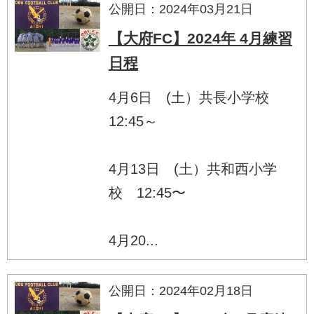
公開日：2024年03月21日
【大府FC】2024年 4月練習
日程
4月6日 (土）共長小学校
12:45～
4月13日 (土）共和西小学
校 12:45〜
4月20...
公開日：2024年02月18日