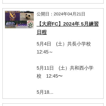
公開日：2024年04月21日
【大府FC】2024年 5月練習
日程
5月4日 (土）共長小学校
12:45～
5月11日 (土）共和西小学
校 12:45〜
5月18...