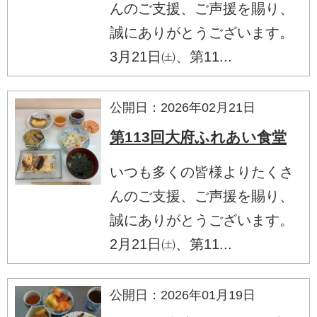
んのご支援、ご声援を賜り、
誠にありがとうございます。
3月21日㈯、第11...
公開日：2026年02月21日
第113回大府ふれあい食堂
いつも多くの皆様よりたくさ
んのご支援、ご声援を賜り、
誠にありがとうございます。
2月21日㈯、第11...
公開日：2026年01月19日