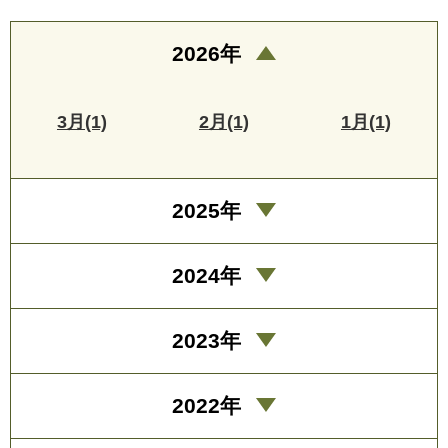
2026年
3月(1)
2月(1)
1月(1)
2025年
2024年
2023年
2022年