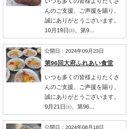
いつも多くの皆様よりたくさ
んのご支援、ご声援を賜り、
誠にありがとうございます。
10月19日㈯、第9...
公開日：2024年09月23日
第96回大府ふれあい食堂
いつも多くの皆様よりたくさ
んのご支援、ご声援を賜り、
誠にありがとうございます。
9月21日㈯、第96...
公開日：2024年08月18日