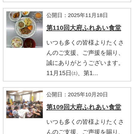
公開日：2025年11月18日
第110回大府ふれあい食堂
いつも多くの皆様よりたくさ
んのご支援、ご声援を賜り、
誠にありがとうございます。
11月15日㈯、第1...
公開日：2025年10月20日
第109回大府ふれあい食堂
いつも多くの皆様よりたくさ
んのご支援、ご声援を賜り、