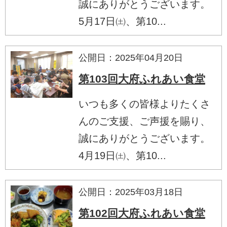
誠にありがとうございます。
5月17日㈯、第10...
公開日：2025年04月20日
第103回大府ふれあい食堂
いつも多くの皆様よりたくさ
んのご支援、ご声援を賜り、
誠にありがとうございます。
4月19日㈯、第10...
公開日：2025年03月18日
第102回大府ふれあい食堂