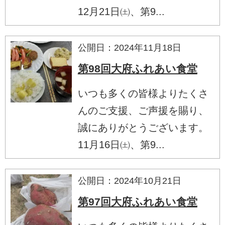
12月21日㈯、第9...
公開日：2024年11月18日
第98回大府ふれあい食堂
いつも多くの皆様よりたくさ
んのご支援、ご声援を賜り、
誠にありがとうございます。
11月16日㈯、第9...
公開日：2024年10月21日
第97回大府ふれあい食堂