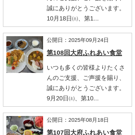
誠にありがとうございます。
10月18日㈯、第1...
公開日：2025年09月24日
第108回大府ふれあい食堂
いつも多くの皆様よりたくさ
んのご支援、ご声援を賜り、
誠にありがとうございます。
9月20日㈯、第10...
公開日：2025年08月18日
第107回大府ふれあい食堂