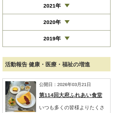
2021年
2020年
2019年
活動報告 健康・医療・福祉の増進
公開日：2026年03月21日
第114回大府ふれあい食堂
いつも多くの皆様よりたくさ