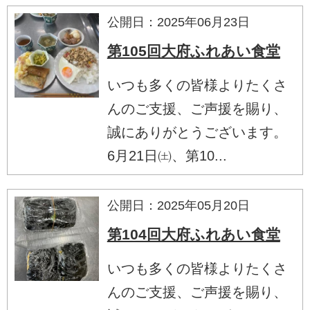
公開日：2025年06月23日
第105回大府ふれあい食堂
いつも多くの皆様よりたくさ
んのご支援、ご声援を賜り、
誠にありがとうございます。
6月21日㈯、第10...
公開日：2025年05月20日
第104回大府ふれあい食堂
いつも多くの皆様よりたくさ
んのご支援、ご声援を賜り、