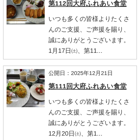
第112回大府ふれあい食堂
いつも多くの皆様よりたくさ
んのご支援、ご声援を賜り、
誠にありがとうございます。
1月17日㈯、第11...
公開日：2025年12月21日
第111回大府ふれあい食堂
いつも多くの皆様よりたくさ
んのご支援、ご声援を賜り、
誠にありがとうございます。
12月20日㈯、第1...