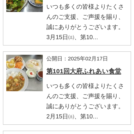
いつも多くの皆様よりたくさ
んのご支援、ご声援を賜り、
誠にありがとうございます。
3月15日㈯、第10...
公開日：2025年02月17日
第101回大府ふれあい食堂
いつも多くの皆様よりたくさ
んのご支援、ご声援を賜り、
誠にありがとうございます。
2月15日㈯、第10...