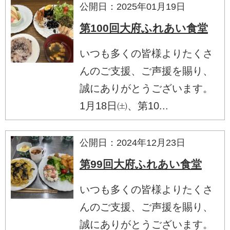
公開日：2025年01月19日
第100回大府ふれあい食堂
いつも多くの皆様よりたくさ
んのご支援、ご声援を賜り、
誠にありがとうございます。
1月18日㈯、第10...
公開日：2024年12月23日
第99回大府ふれあい食堂
いつも多くの皆様よりたくさ
んのご支援、ご声援を賜り、
誠にありがとうございます。