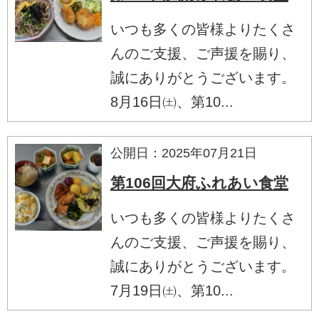
いつも多くの皆様よりたくさ
んのご支援、ご声援を賜り、
誠にありがとうございます。
8月16日㈯、第10...
公開日：2025年07月21日
第106回大府ふれあい食堂
いつも多くの皆様よりたくさ
んのご支援、ご声援を賜り、
誠にありがとうございます。
7月19日㈯、第10...