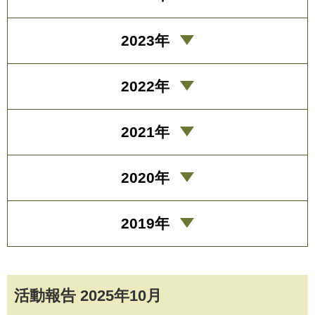
2023年
2022年
2021年
2020年
2019年
活動報告 2025年10月