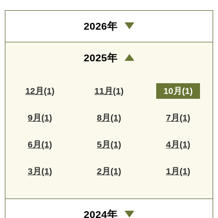
2026年
2025年
12月(1)
11月(1)
10月(1)
9月(1)
8月(1)
7月(1)
6月(1)
5月(1)
4月(1)
3月(1)
2月(1)
1月(1)
2024年