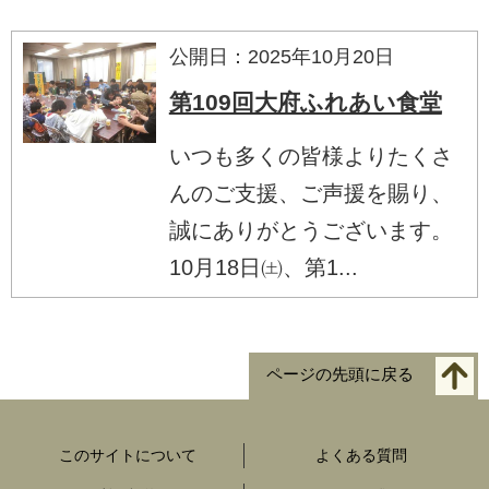
公開日：2025年10月20日
第109回大府ふれあい食堂
いつも多くの皆様よりたくさ
んのご支援、ご声援を賜り、
誠にありがとうございます。
10月18日㈯、第1...
ページの先頭に戻る
このサイトについて
よくある質問