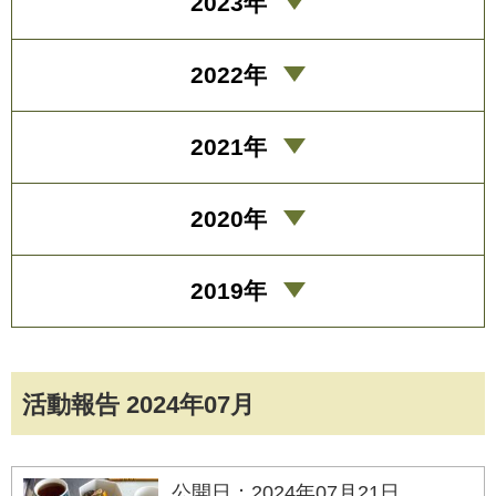
2023年
2022年
2021年
2020年
2019年
活動報告 2024年07月
公開日：2024年07月21日