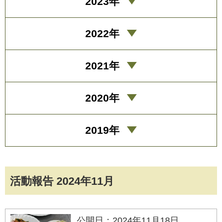
2023年
2022年
2021年
2020年
2019年
活動報告 2024年11月
公開日：2024年11月18日