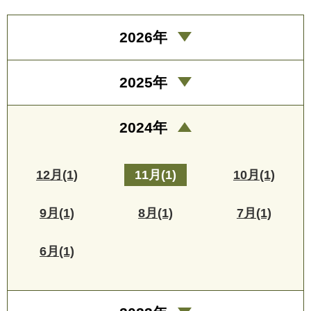
2026年
2025年
2024年
12月(1)
11月(1)
10月(1)
9月(1)
8月(1)
7月(1)
6月(1)