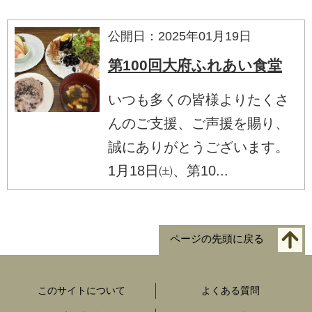
公開日：2025年01月19日
第100回大府ふれあい食堂
いつも多くの皆様よりたくさ
んのご支援、ご声援を賜り、
誠にありがとうございます。
1月18日㈯、第10...
ページの先頭に戻る
このサイトについて
よくある質問