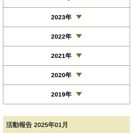
2023年
2022年
2021年
2020年
2019年
活動報告 2025年01月