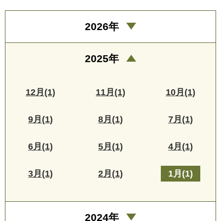
2026年
2025年
12月(1)
11月(1)
10月(1)
9月(1)
8月(1)
7月(1)
6月(1)
5月(1)
4月(1)
3月(1)
2月(1)
1月(1)
2024年