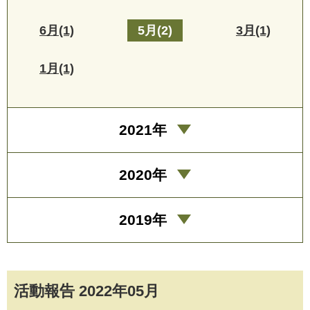
6月(1)
5月(2)
3月(1)
1月(1)
2021年
2020年
2019年
活動報告 2022年05月