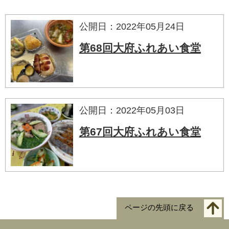
公開日：2022年05月24日
第68回大府ふれあい食堂
公開日：2022年05月03日
第67回大府ふれあい食堂
ページの先頭に戻る