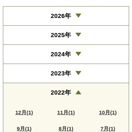
2026年
2025年
2024年
2023年
2022年
12月(1)
11月(1)
10月(1)
9月(1)
8月(1)
7月(1)