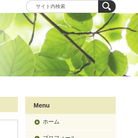
Menu
ホーム
プロフィール