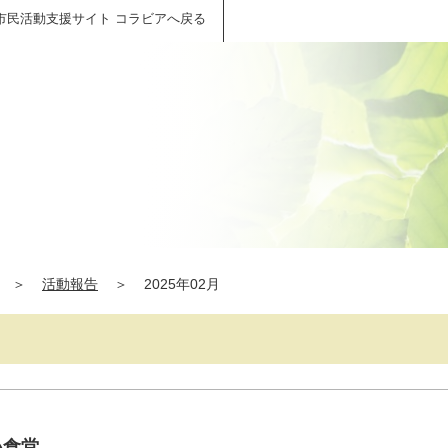
市民活動支援サイト コラビアへ戻る
＞
活動報告
＞
2025年02月
い食堂