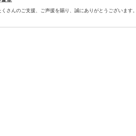
たくさんのご支援、ご声援を賜り、誠にありがとうございます