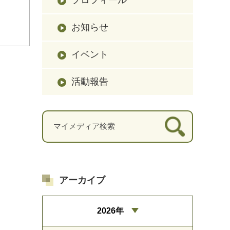
。
お知らせ
イベント
活動報告
アーカイブ
2026年