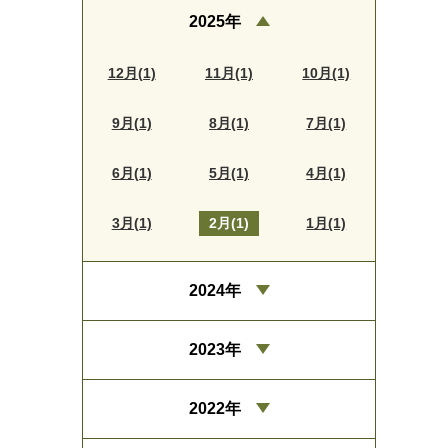
2025年
12月(1)
11月(1)
10月(1)
9月(1)
8月(1)
7月(1)
6月(1)
5月(1)
4月(1)
3月(1)
2月(1)
1月(1)
2024年
2023年
2022年