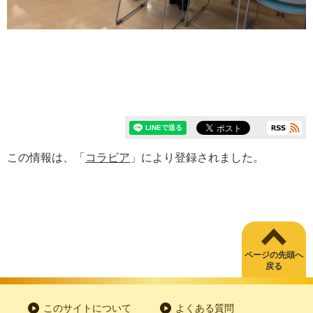
この情報は、「
コラビア
」により登録されました。
ページの先頭へ
戻る
このサイトについて
よくある質問