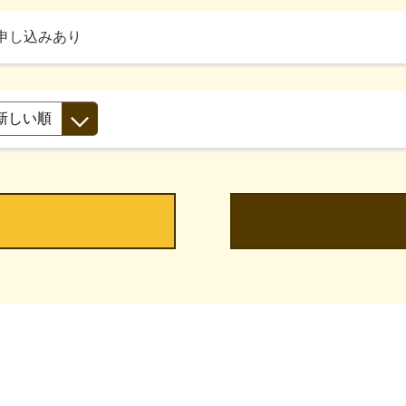
申し込みあり