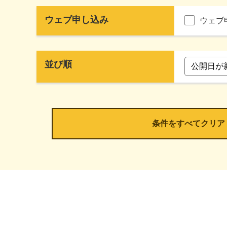
ウェブ申し込み
ウェブ
並び順