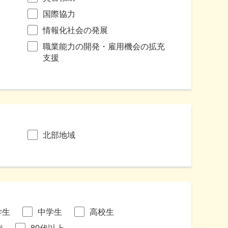
国際協力
情報化社会の発展
職業能力の開発・雇用機会の拡充
支援
北部地域
学生
中学生
高校生