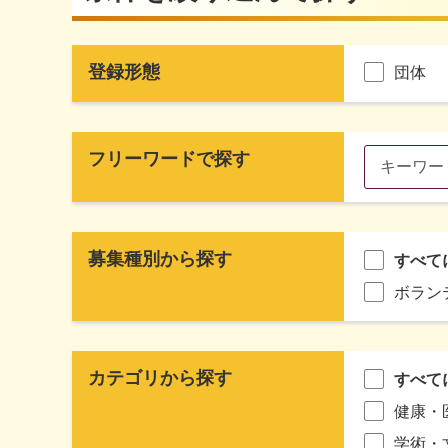
登録形態
団体
フリーワードで探す
募集種別から探す
すべて
ボラン
カテゴリから探す
すべて
健康・
学術・