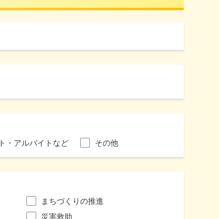
ト・アルバイトなど
その他
まちづくりの推進
災害救助