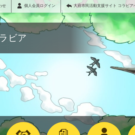
わせ
個人会員ログイン
大府市民活動支援サイト コラビア
コラビア