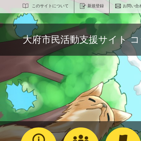
サイト内検索
このサイトについて
新規登録
お問い合
大府市民活動支援サイト 