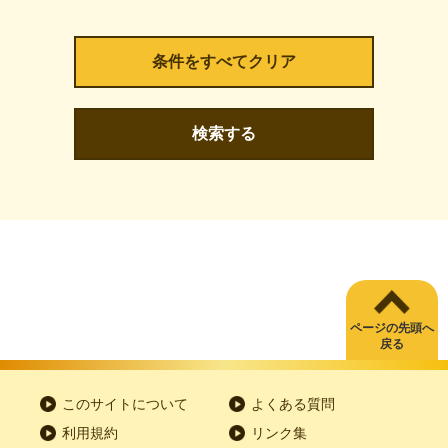
検索する
ページの先頭へ
戻る
このサイトについて
よくある質問
利用規約
リンク集