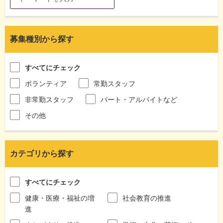
募集種別から探す
すべてにチェック
ボランティア
常勤スタッフ
非常勤スタッフ
パート・アルバイトなど
その他
カテゴリから探す
すべてにチェック
健康・医療・福祉の増
社会教育の推進
進