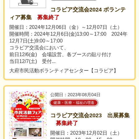
コラビア交流会2024 ボランテ
ィア募集
募集終了
開催日：2024年12月06日（金）～12月07日（土）
開催時間：2024年12月6日(金)13:00～17:00 2024年
12月7日(土)9:00～17:00
コラビア交流会において、
前日12/6(金) 会場設営、各ブースの貼り付け
当日12/7(土) 受付...
大府市民活動ボランティアセンター【コラビア】
公開日：2023年08月04日
健康・医療・福祉の増進
コラビア交流会2023 出展募集
募集終了
開催日：2023年12月02日（土）