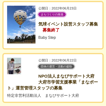
公開日：2022年06月23日
まちづくりの推進
気球イベント設営スタッフ募集
募集終了
Baby Step
公開日：2022年06月22日
団体の運営・活動の援助
NPO法人まなびサポート大府
大府市学習支援事業「まなポー
ト」運営管理スタッフの募集
特定非営利活動法人 まなびサポート大府