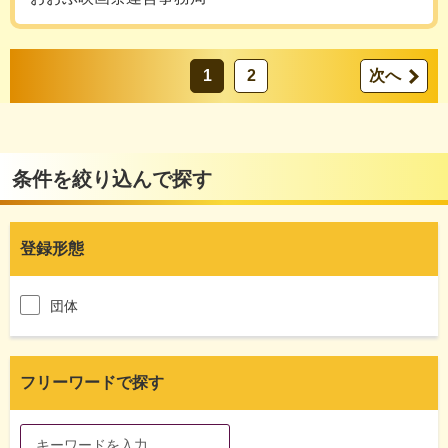
1
2
次へ
条件を絞り込んで探す
登録形態
団体
フリーワードで探す