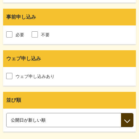
事前申し込み
必要
不要
ウェブ申し込み
ウェブ申し込みあり
並び順