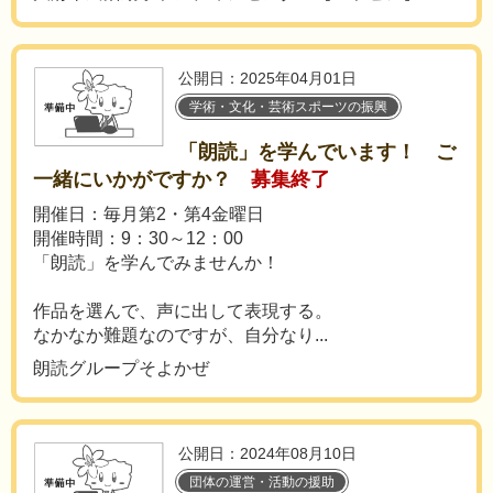
公開日：2025年04月01日
学術・文化・芸術スポーツの振興
「朗読」を学んでいます！ ご
一緒にいかがですか？
募集終了
開催日：毎月第2・第4金曜日
開催時間：9：30～12：00
「朗読」を学んでみませんか！
作品を選んで、声に出して表現する。
なかなか難題なのですが、自分なり...
朗読グループそよかぜ
公開日：2024年08月10日
団体の運営・活動の援助