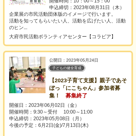
開催時間：10：00～15：00
申込締切：2023年08月31日（木）
企業展の市民活動団体版のイメージで行います。
活動を知ってもらいたい人、活動を広げたい人、活動
のヒン...
大府市民活動ボランティアセンター【コラビア】
公開日：2023年05月24日
子どもの健全育成
【2023子育て支援】親子であそ
ぼっ「にこちゃん」参加者募
集！
募集終了
開催日：2023年06月02日（金）
開催時間：9:30～受付 10:00～11:00
申込締切：2023年05月08日（月）
今後の予定：6月2日(金)/7月13日(木)