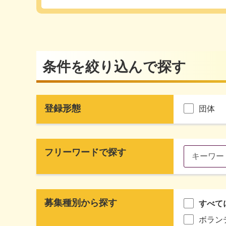
条件を絞り込んで探す
登録形態
団体
フリーワードで探す
募集種別から探す
すべて
ボラン