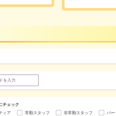
にチェック
ティア
常勤スタッフ
非常勤スタッフ
パー