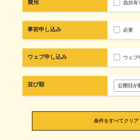
費用
負担有
事前申し込み
必要
ウェブ申し込み
ウェブ
並び順