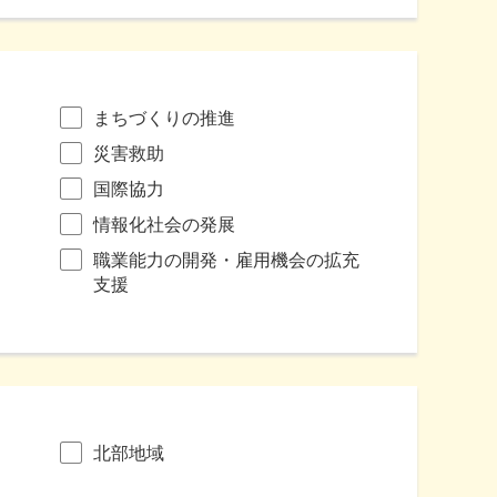
まちづくりの推進
災害救助
国際協力
情報化社会の発展
職業能力の開発・雇用機会の拡充
支援
北部地域