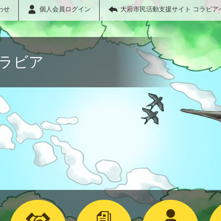
わせ
個人会員ログイン
大府市民活動支援サイト コラビア
コラビア