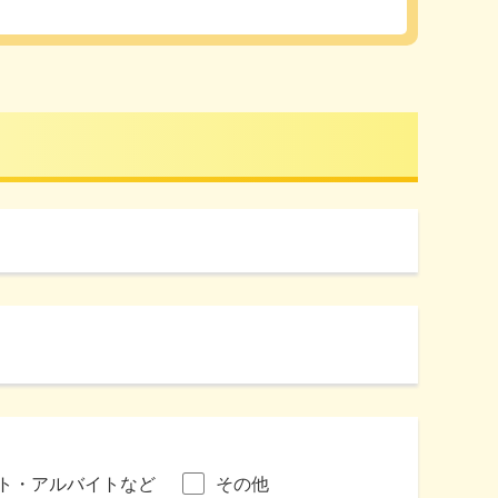
ト・アルバイトなど
その他