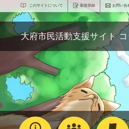
サイト内検索
このサイトについて
新規登録
お問い合
大府市民活動支援サイト 