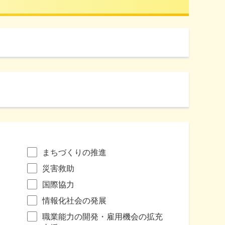
まちづくりの推進
災害救助
国際協力
情報化社会の発展
職業能力の開発・雇用機会の拡充