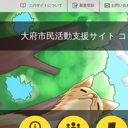
サイト内検索
このサイトについて
新規登録
お問い合
大府市民活動支援サイト 