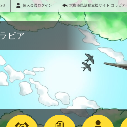
わせ
個人会員ログイン
大府市民活動支援サイト コラビア
コラビア