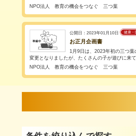
NPO法人 教育の機会をつなぐ 三つ葉
健康・
公開日：2023年01月10日
お正月企画書
1月9日は、2023年初の三つ
変更となりましたが、たくさんの子が遊びに来て..
NPO法人 教育の機会をつなぐ 三つ葉