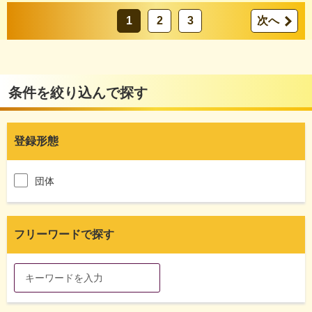
1
2
3
次へ
条件を絞り込んで探す
登録形態
団体
フリーワードで探す