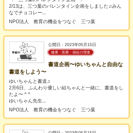
2/13は、三つ葉のバレンタイン企画をしました♫みん
なでチョコレー...
NPO法人 教育の機会をつなぐ 三つ葉
公開日：2023年05月15日
健康・医療・福祉の増進
書道企画〜ゆいちゃんと自由な
書道をしよう〜
ゆいちゃんと書道♫
2月6日、ふんわり優しい結ちゃんと一緒に、書道をし
たよ〜 ^ ^
ゆいちゃん先生...
NPO法人 教育の機会をつなぐ 三つ葉
公開日：2023年05月15日