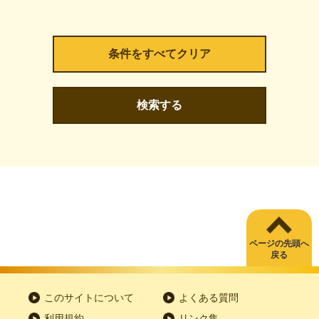
検索する
ページの先頭へ
戻る
このサイトについて
よくある質問
利用規約
リンク集